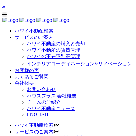
ハワイ不動産検索
サービスのご案内
ハワイ不動産の購入と売却
ハワイ不動産の賃貸管理
ハワイの不在宅別荘管理
インテリアコーディネーション&リノベーション
お客様の声
よくあるご質問
会社概要
お問い合わせ
ハウスプラス 会社概要
チームのご紹介
ハワイ不動産ニュース
ENGLISH
ハワイ不動産検索
サービスのご案内