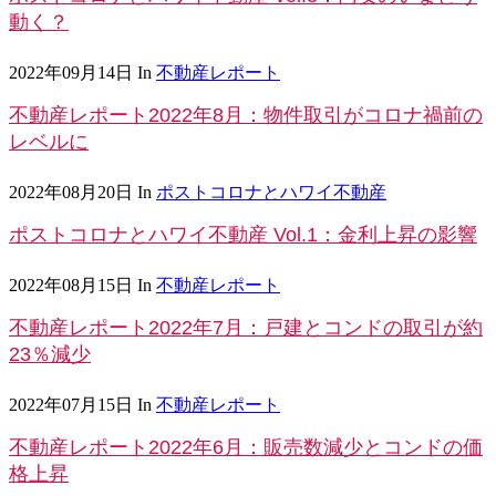
動く？
2022年09月14日
In
不動産レポート
不動産レポート2022年8月：物件取引がコロナ禍前の
レベルに
2022年08月20日
In
ポストコロナとハワイ不動産
ポストコロナとハワイ不動産 Vol.1：金利上昇の影響
2022年08月15日
In
不動産レポート
不動産レポート2022年7月：戸建とコンドの取引が約
23％減少
2022年07月15日
In
不動産レポート
不動産レポート2022年6月：販売数減少とコンドの価
格上昇