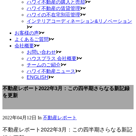
ハワイ不動産の購入と売却
ハワイ不動産の賃貸管理
ハワイの不在宅別荘管理
インテリアコーディネーション&リノベーション
お客様の声
よくあるご質問
会社概要
お問い合わせ
ハウスプラス 会社概要
チームのご紹介
ハワイ不動産ニュース
ENGLISH
不動産レポート2022年3月：この四半期さらなる新記録
を更新
2022年04月12日
In
不動産レポート
不動産レポート2022年3月：この四半期さらなる新記