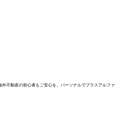
海外不動産の初心者もご安心を。パーソナルでプラスアルファ