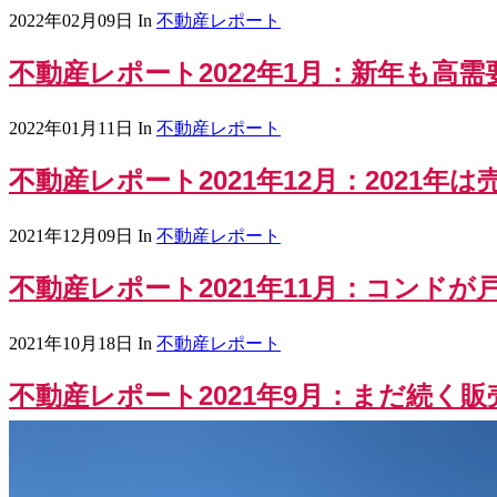
2022年02月09日
In
不動産レポート
不動産レポート2022年1月：新年も高
2022年01月11日
In
不動産レポート
不動産レポート2021年12月：2021年
2021年12月09日
In
不動産レポート
不動産レポート2021年11月：コンド
2021年10月18日
In
不動産レポート
不動産レポート2021年9月：まだ続く