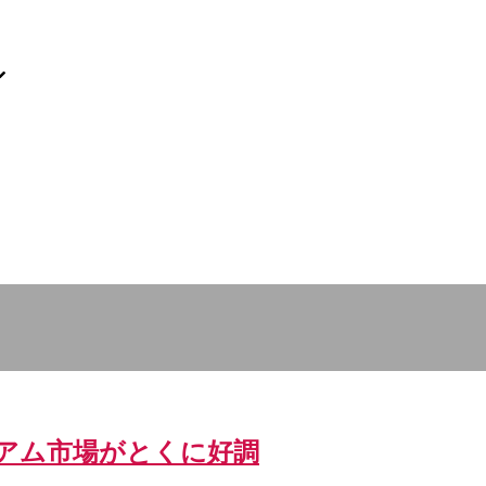
ニアム市場がとくに好調