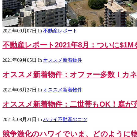
2021年09月07日
In
不動産レポート
不動産レポート2021年8月：ついに$1
2021年09月05日
In
オススメ新着物件
オススメ新着物件：オファー多数！カ
2021年08月27日
In
オススメ新着物件
オススメ新着物件：二世帯もOK！庭が
2021年08月21日
In
ハワイ不動産のコツ
競争激化のハワイでいま、どのように