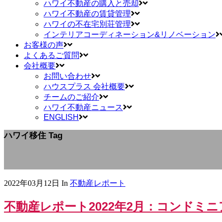
ハワイ不動産の購入と売却
ハワイ不動産の賃貸管理
ハワイの不在宅別荘管理
インテリアコーディネーション&リノベーション
お客様の声
よくあるご質問
会社概要
お問い合わせ
ハウスプラス 会社概要
チームのご紹介
ハワイ不動産ニュース
ENGLISH
ハワイ移住 Tag
2022年03月12日
In
不動産レポート
不動産レポート2022年2月：コンドミ