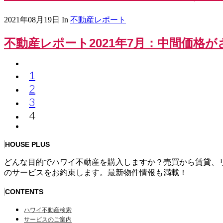
2021年08月19日
In
不動産レポート
不動産レポート2021年7月：中間価格
1
2
3
4
HOUSE PLUS
どんな目的でハワイ不動産を購入しますか？売買から賃貸、
のサービスをお約束します。最新物件情報も満載！
CONTENTS
ハワイ不動産検索
サービスのご案内