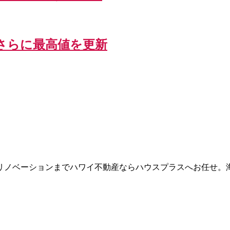
がさらに最高値を更新
リノベーションまでハワイ不動産ならハウスプラスへお任せ。