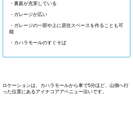
・裏庭が充実している
・ガレージが広い
・ガレージの一部や上に居住スペースを作ることも可
能
・カハラモールのすぐそば
ロケーションは、カハラモールから車で5分ほど、山側へ行
った位置にあるアイナコアアベニュー沿いです。