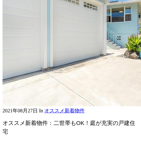
2021年08月27日
In
オススメ新着物件
オススメ新着物件：二世帯もOK！庭が充実の戸建住
宅