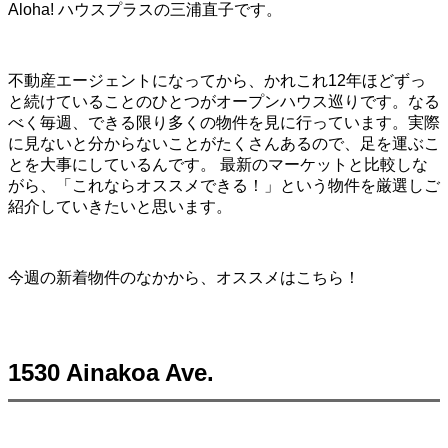
Aloha! ハウスプラスの三浦直子です。
不動産エージェントになってから、かれこれ12年ほどずっ
と続けていることのひとつがオープンハウス巡りです。なる
べく毎週、できる限り多くの物件を見に行っています。実際
に見ないと分からないことがたくさんあるので、足を運ぶこ
とを大事にしているんです。 最新のマーケットと比較しな
がら、「これならオススメできる！」という物件を厳選しご
紹介していきたいと思います。
今週の新着物件のなかから、オススメはこちら！
1530 Ainakoa Ave.