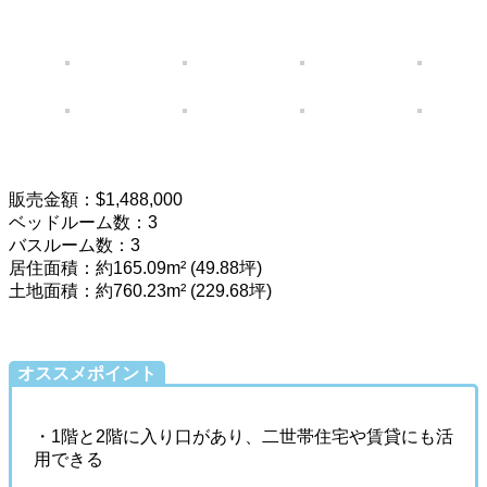
販売金額：$1,488,000
ベッドルーム数：3
バスルーム数：3
居住面積：約165.09m² (49.88坪)
土地面積：約760.23m² (229.68坪)
オススメポイント
・1階と2階に入り口があり、二世帯住宅や賃貸にも活
用できる