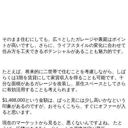
そのまま住むにしても、広々としたガレージや裏庭はポイン
トが高いですし、さらに、ライフスタイルの変化に合わせて
住み方を工夫できるポテンシャルがあることも魅力的です。
たとえば、将来的に二世帯で住むことを考慮しながら、しば
らくは1階を賃貸にして家賃収入を得ることも可能です。十
分な面積があるガレージを改装し、居住スペースとしてさら
に有効活用することも考えられます。
$1,488,000という金額は、ぱっと見には少し高いかなという
印象があるのですが、おそらくこちら、すぐにオファーが入
ると思います。
現在のマーケットから見ると、悪くないんですよね。 たと