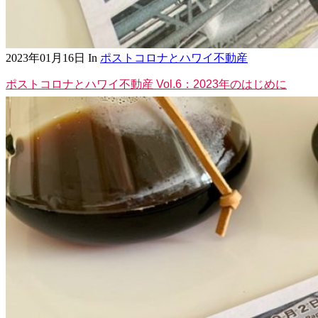
2023年01月16日
In
ポストコロナとハワイ不動産
ポストコロナとハワイ不動産 Vol.6：2023年のはじめに