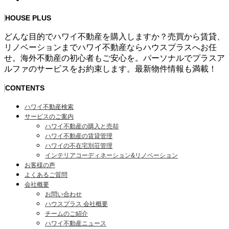
HOUSE PLUS
どんな目的でハワイ不動産を購入しますか？売買から賃貸、
リノベーションまでハワイ不動産ならハウスプラスへお任
せ。海外不動産の初心者もご安心を。パーソナルでプラスア
ルファのサービスをお約束します。最新物件情報も満載！
CONTENTS
ハワイ不動産検索
サービスのご案内
ハワイ不動産の購入と売却
ハワイ不動産の賃貸管理
ハワイの不在宅別荘管理
インテリアコーディネーション&リノベーション
お客様の声
よくあるご質問
会社概要
お問い合わせ
ハウスプラス 会社概要
チームのご紹介
ハワイ不動産ニュース