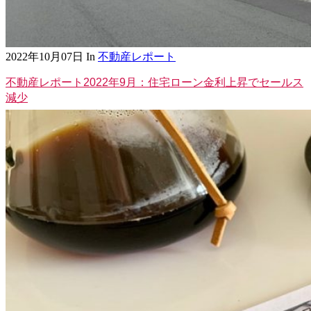
2022年10月07日
In
不動産レポート
不動産レポート2022年9月：住宅ローン金利上昇でセールス
減少