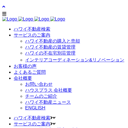
ハワイ不動産検索
サービスのご案内
ハワイ不動産の購入と売却
ハワイ不動産の賃貸管理
ハワイの不在宅別荘管理
インテリアコーディネーション&リノベーション
お客様の声
よくあるご質問
会社概要
お問い合わせ
ハウスプラス 会社概要
チームのご紹介
ハワイ不動産ニュース
ENGLISH
ハワイ不動産検索
サービスのご案内