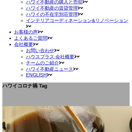
ハワイ不動産の購入と売却
ハワイ不動産の賃貸管理
ハワイの不在宅別荘管理
インテリアコーディネーション&リノベーション
お客様の声
よくあるご質問
会社概要
お問い合わせ
ハウスプラス 会社概要
チームのご紹介
ハワイ不動産ニュース
ENGLISH
ハワイコロナ禍 Tag