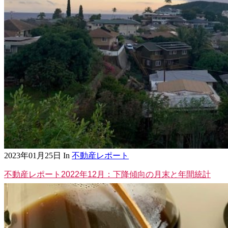
2023年01月25日
In
不動産レポート
不動産レポート2022年12月：下降傾向の月末と年間統計