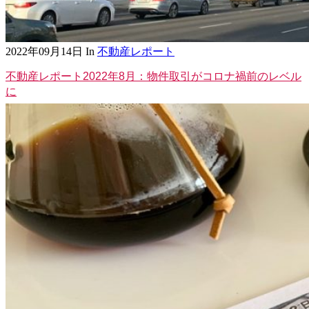
2022年09月14日
In
不動産レポート
不動産レポート2022年8月：物件取引がコロナ禍前のレベル
に