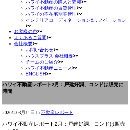
ハワイ不動産の購入と売却
ハワイ不動産の賃貸管理
ハワイの不在宅別荘管理
インテリアコーディネーション&リノベーション
お客様の声
よくあるご質問
会社概要
お問い合わせ
ハウスプラス 会社概要
チームのご紹介
ハワイ不動産ニュース
ENGLISH
ハワイ不動産レポート2月：戸建好調、コンドは販売に
時間
2026年03月11日
In
不動産レポート
ハワイ不動産レポート2月：戸建好調、コンドは販売