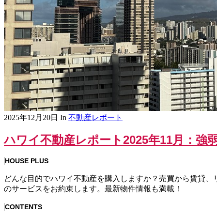
2025年12月20日
In
不動産レポート
ハワイ不動産レポート2025年11月：
HOUSE PLUS
どんな目的でハワイ不動産を購入しますか？売買から賃貸、
のサービスをお約束します。最新物件情報も満載！
CONTENTS