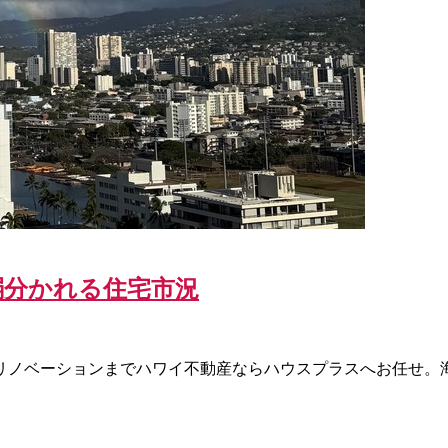
強弱分かれる住宅市況
リノベーションまでハワイ不動産ならハウスプラスへお任せ。