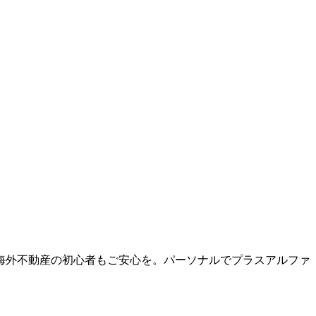
海外不動産の初心者もご安心を。パーソナルでプラスアルファ