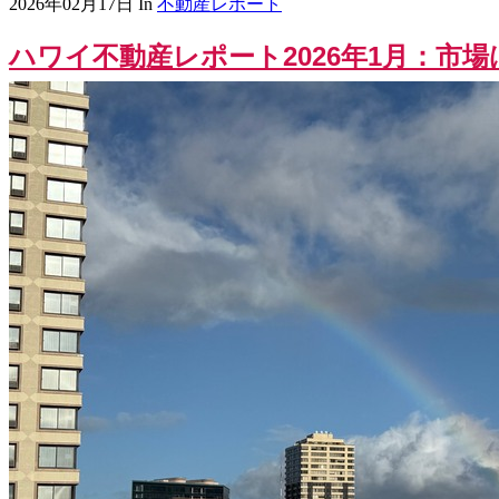
2026年02月17日
In
不動産レポート
ハワイ不動産レポート2026年1月：市