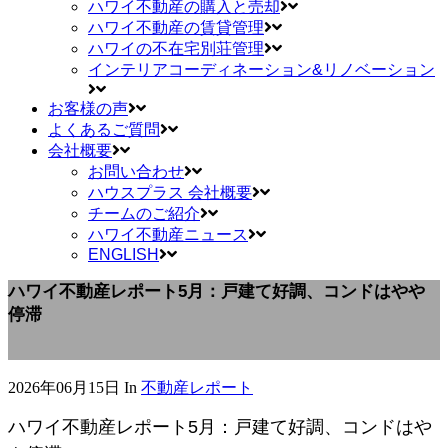
ハワイ不動産の購入と売却
ハワイ不動産の賃貸管理
ハワイの不在宅別荘管理
インテリアコーディネーション&リノベーション
お客様の声
よくあるご質問
会社概要
お問い合わせ
ハウスプラス 会社概要
チームのご紹介
ハワイ不動産ニュース
ENGLISH
ハワイ不動産レポート5月：戸建て好調、コンドはやや
停滞
2026年06月15日
In
不動産レポート
ハワイ不動産レポート5月：戸建て好調、コンドはや