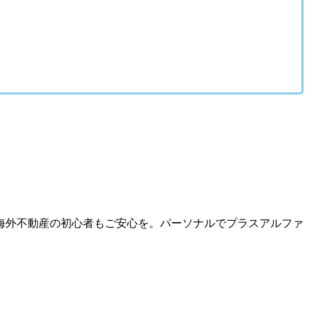
海外不動産の初心者もご安心を。パーソナルでプラスアルファ