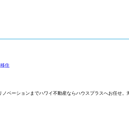
イ移住
リノベーションまでハワイ不動産ならハウスプラスへお任せ。