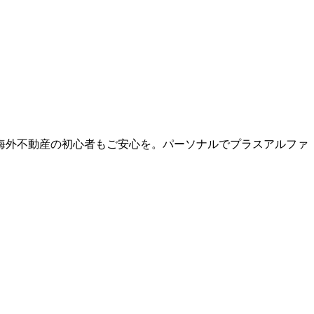
海外不動産の初心者もご安心を。パーソナルでプラスアルファ