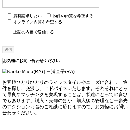
資料請求したい
物件の内覧を希望する
オンライン内覧を希望する
上記の内容で送信する
お気軽にお問い合わせください
お客様ひとりひとりのライフスタイルやニーズに合わせ、物
件を探し、交渉し、アドバイスいたします。それぞれにとっ
て最良なマッチングを実現することは、私達にとっての喜び
でもあります。購入・売却のほか、購入後の管理など一歩先
のアクションも含めご相談に応じますので、お気軽にお問い
合わせください。