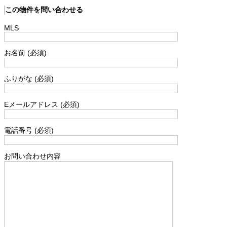
この物件を問い合わせる
MLS
お名前 (必須)
ふりがな (必須)
Eメールアドレス (必須)
電話番号 (必須)
お問い合わせ内容